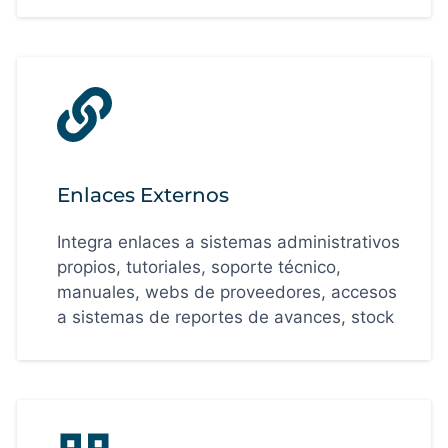
Enlaces Externos
Integra enlaces a sistemas administrativos
propios, tutoriales, soporte técnico,
manuales, webs de proveedores, accesos
a sistemas de reportes de avances, stock