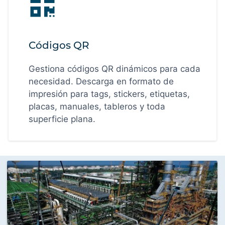
Códigos QR
Gestiona códigos QR dinámicos para cada
necesidad. Descarga en formato de
impresión para tags, stickers, etiquetas,
placas, manuales, tableros y toda
superficie plana.