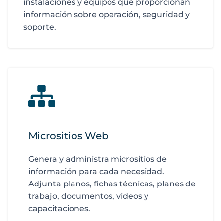
instalaciones y equipos que proporcionan
información sobre operación, seguridad y
soporte.
Micrositios Web
Genera y administra micrositios de
información para cada necesidad.
Adjunta planos, fichas técnicas, planes de
trabajo, documentos, videos y
capacitaciones.