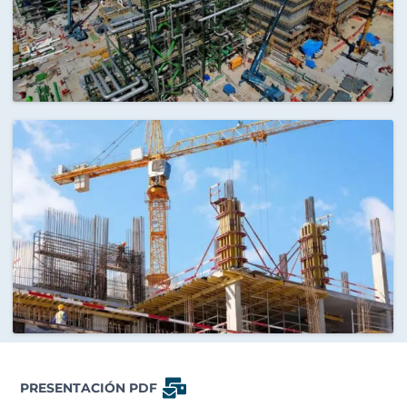
PRESENTACIÓN PDF