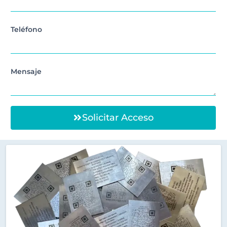
Teléfono
Mensaje
Solicitar Acceso