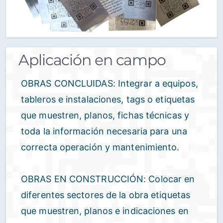
Aplicación en campo
OBRAS CONCLUIDAS: Integrar a equipos,
tableros e instalaciones, tags o etiquetas
que muestren, planos, fichas técnicas y
toda la información necesaria para una
correcta operación y mantenimiento.
OBRAS EN CONSTRUCCIÓN: Colocar en
diferentes sectores de la obra etiquetas
que muestren, planos e indicaciones en