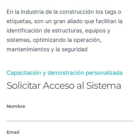
En la industria de la construcción los tags o
etiquetas, son un gran aliado que facilitan la
identificación de estructuras, equipos y
sistemas, optimizando la operación,
mantenimientos y la seguridad
Capacitación y demostración personalizada
Solicitar Acceso al Sistema
Nombre
Email