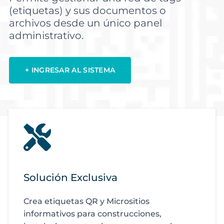
(etiquetas) y sus documentos o
archivos desde un único panel
administrativo.
+ INGRESAR AL SISTEMA
Solución Exclusiva
Crea etiquetas QR y Micrositios
informativos para construcciones,