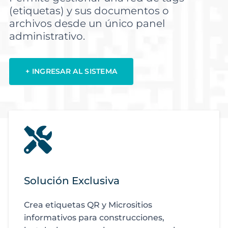
(etiquetas) y sus documentos o
archivos desde un único panel
administrativo.
+ INGRESAR AL SISTEMA
Solución Exclusiva
Crea etiquetas QR y Micrositios
informativos para construcciones,