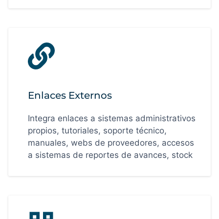
Enlaces Externos
Integra enlaces a sistemas administrativos
propios, tutoriales, soporte técnico,
manuales, webs de proveedores, accesos
a sistemas de reportes de avances, stock