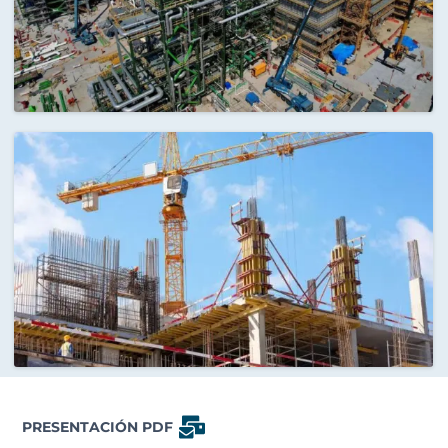
PRESENTACIÓN PDF