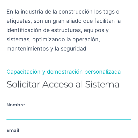
En la industria de la construcción los tags o
etiquetas, son un gran aliado que facilitan la
identificación de estructuras, equipos y
sistemas, optimizando la operación,
mantenimientos y la seguridad
Capacitación y demostración personalizada
Solicitar Acceso al Sistema
Nombre
Email