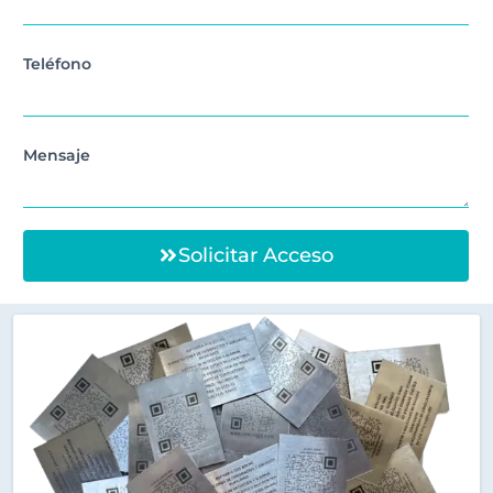
Teléfono
Mensaje
Solicitar Acceso