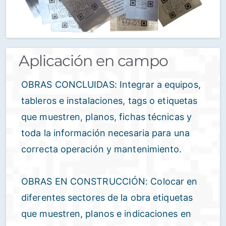
Aplicación en campo
OBRAS CONCLUIDAS: Integrar a equipos,
tableros e instalaciones, tags o etiquetas
que muestren, planos, fichas técnicas y
toda la información necesaria para una
correcta operación y mantenimiento.
OBRAS EN CONSTRUCCIÓN: Colocar en
diferentes sectores de la obra etiquetas
que muestren, planos e indicaciones en