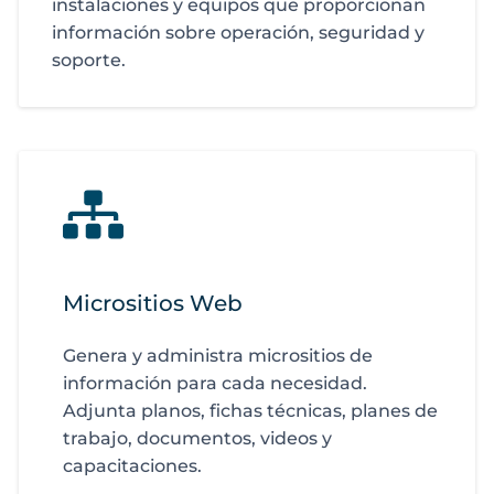
instalaciones y equipos que proporcionan
información sobre operación, seguridad y
soporte.
Micrositios Web
Genera y administra micrositios de
información para cada necesidad.
Adjunta planos, fichas técnicas, planes de
trabajo, documentos, videos y
capacitaciones.