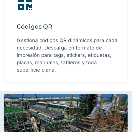
Códigos QR
Gestiona códigos QR dinámicos para cada
necesidad. Descarga en formato de
impresión para tags, stickers, etiquetas,
placas, manuales, tableros y toda
superficie plana.