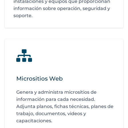
instalaciones y equipos que proporcionan
información sobre operación, seguridad y
soporte.
Micrositios Web
Genera y administra micrositios de
información para cada necesidad.
Adjunta planos, fichas técnicas, planes de
trabajo, documentos, videos y
capacitaciones.