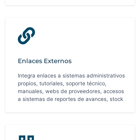
Enlaces Externos
Integra enlaces a sistemas administrativos
propios, tutoriales, soporte técnico,
manuales, webs de proveedores, accesos
a sistemas de reportes de avances, stock