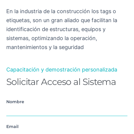
En la industria de la construcción los tags o
etiquetas, son un gran aliado que facilitan la
identificación de estructuras, equipos y
sistemas, optimizando la operación,
mantenimientos y la seguridad
Capacitación y demostración personalizada
Solicitar Acceso al Sistema
Nombre
Email