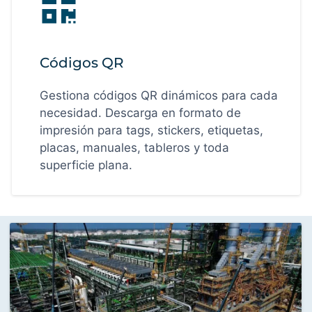
Códigos QR
Gestiona códigos QR dinámicos para cada
necesidad. Descarga en formato de
impresión para tags, stickers, etiquetas,
placas, manuales, tableros y toda
superficie plana.