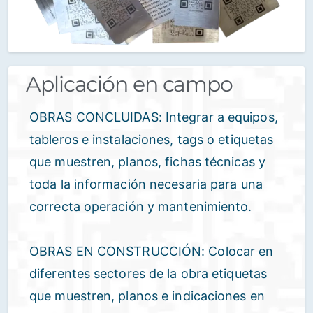
Aplicación en campo
OBRAS CONCLUIDAS: Integrar a equipos,
tableros e instalaciones, tags o etiquetas
que muestren, planos, fichas técnicas y
toda la información necesaria para una
correcta operación y mantenimiento.
OBRAS EN CONSTRUCCIÓN: Colocar en
diferentes sectores de la obra etiquetas
que muestren, planos e indicaciones en