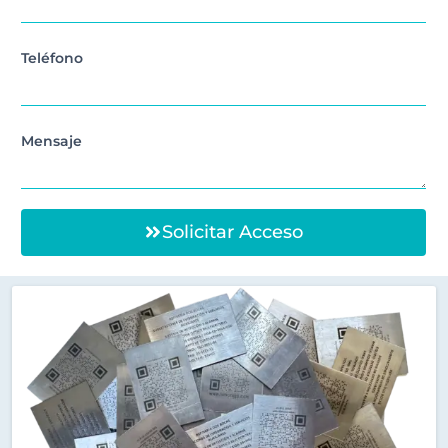
Teléfono
Mensaje
Solicitar Acceso