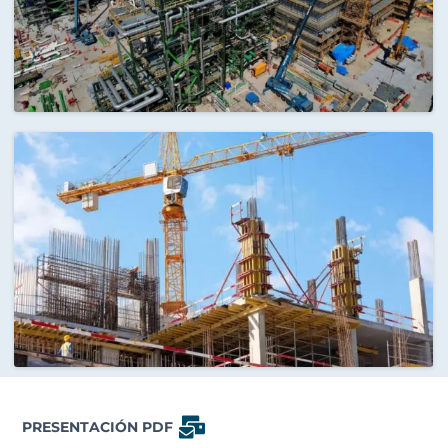
PRESENTACIÓN PDF