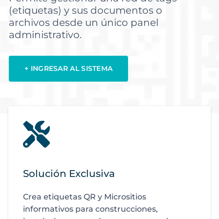
(etiquetas) y sus documentos o
archivos desde un único panel
administrativo.
+ INGRESAR AL SISTEMA
Solución Exclusiva
Crea etiquetas QR y Micrositios
informativos para construcciones,