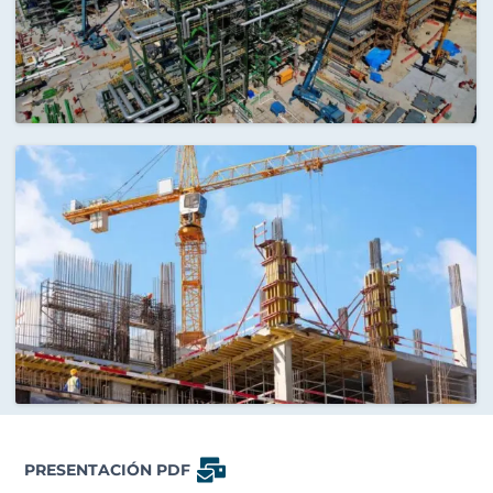
PRESENTACIÓN PDF