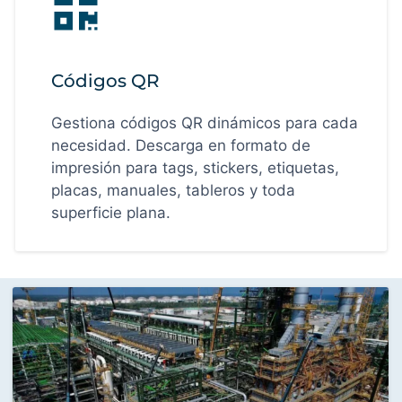
Códigos QR
Gestiona códigos QR dinámicos para cada
necesidad. Descarga en formato de
impresión para tags, stickers, etiquetas,
placas, manuales, tableros y toda
superficie plana.