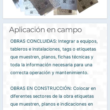
Aplicación en campo
OBRAS CONCLUIDAS: Integrar a equipos,
tableros e instalaciones, tags o etiquetas
que muestren, planos, fichas técnicas y
toda la información necesaria para una
correcta operación y mantenimiento.
OBRAS EN CONSTRUCCIÓN: Colocar en
diferentes sectores de la obra etiquetas
que muestren, planos e indicaciones en