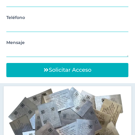
Teléfono
Mensaje
Solicitar Acceso