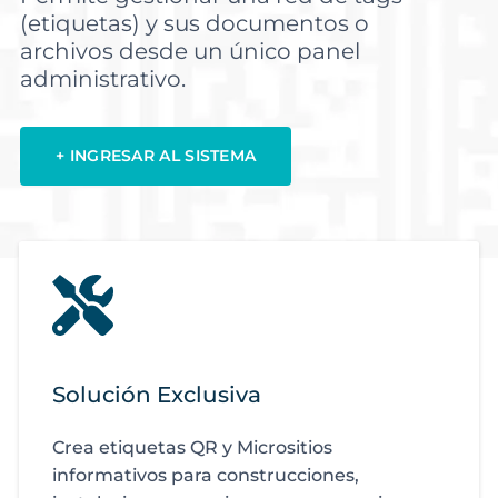
(etiquetas) y sus documentos o
archivos desde un único panel
administrativo.
+ INGRESAR AL SISTEMA
Solución Exclusiva
Crea etiquetas QR y Micrositios
informativos para construcciones,