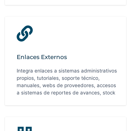
Enlaces Externos
Integra enlaces a sistemas administrativos
propios, tutoriales, soporte técnico,
manuales, webs de proveedores, accesos
a sistemas de reportes de avances, stock