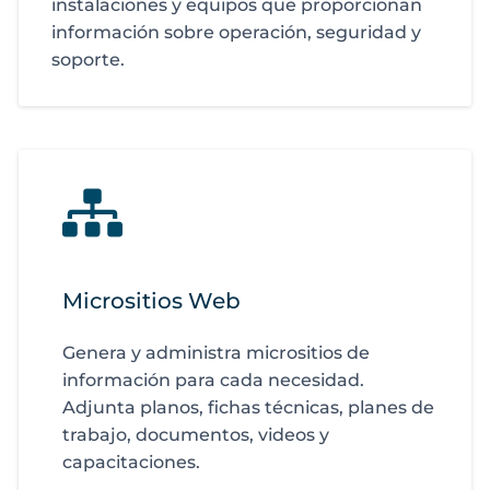
instalaciones y equipos que proporcionan
información sobre operación, seguridad y
soporte.
Micrositios Web
Genera y administra micrositios de
información para cada necesidad.
Adjunta planos, fichas técnicas, planes de
trabajo, documentos, videos y
capacitaciones.