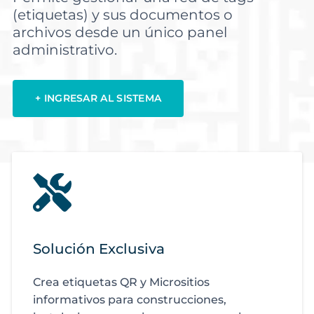
(etiquetas) y sus documentos o
archivos desde un único panel
administrativo.
+ INGRESAR AL SISTEMA
Solución Exclusiva
Crea etiquetas QR y Micrositios
informativos para construcciones,