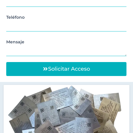
Teléfono
Mensaje
Solicitar Acceso