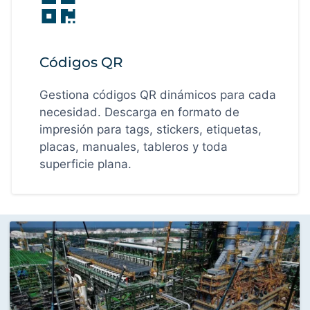
Códigos QR
Gestiona códigos QR dinámicos para cada
necesidad. Descarga en formato de
impresión para tags, stickers, etiquetas,
placas, manuales, tableros y toda
superficie plana.