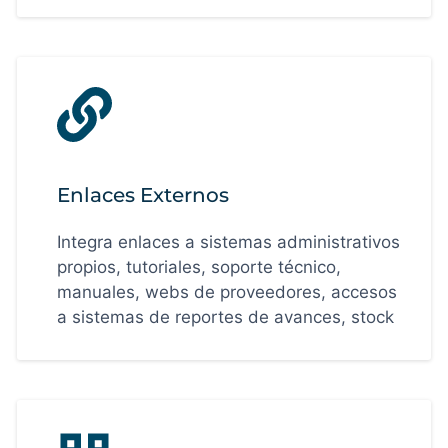
Enlaces Externos
Integra enlaces a sistemas administrativos
propios, tutoriales, soporte técnico,
manuales, webs de proveedores, accesos
a sistemas de reportes de avances, stock