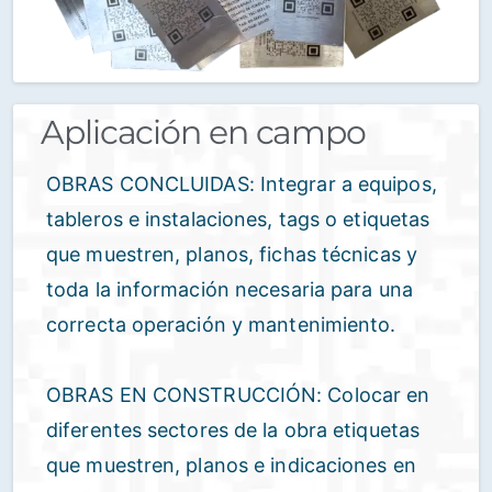
Aplicación en campo
OBRAS CONCLUIDAS: Integrar a equipos,
tableros e instalaciones, tags o etiquetas
que muestren, planos, fichas técnicas y
toda la información necesaria para una
correcta operación y mantenimiento.
OBRAS EN CONSTRUCCIÓN: Colocar en
diferentes sectores de la obra etiquetas
que muestren, planos e indicaciones en