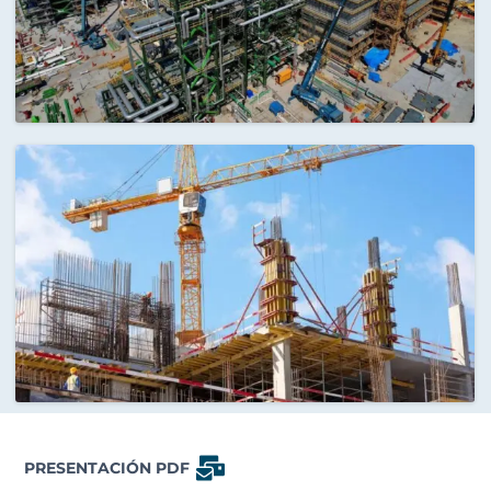
PRESENTACIÓN PDF