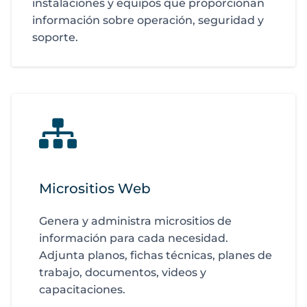
instalaciones y equipos que proporcionan
información sobre operación, seguridad y
soporte.
Micrositios Web
Genera y administra micrositios de
información para cada necesidad.
Adjunta planos, fichas técnicas, planes de
trabajo, documentos, videos y
capacitaciones.