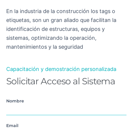
En la industria de la construcción los tags o
etiquetas, son un gran aliado que facilitan la
identificación de estructuras, equipos y
sistemas, optimizando la operación,
mantenimientos y la seguridad
Capacitación y demostración personalizada
Solicitar Acceso al Sistema
Nombre
Email