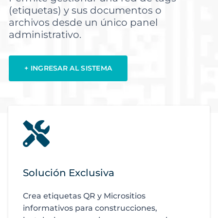
(etiquetas) y sus documentos o
archivos desde un único panel
administrativo.
+ INGRESAR AL SISTEMA
Solución Exclusiva
Crea etiquetas QR y Micrositios
informativos para construcciones,