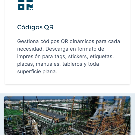
Códigos QR
Gestiona códigos QR dinámicos para cada
necesidad. Descarga en formato de
impresión para tags, stickers, etiquetas,
placas, manuales, tableros y toda
superficie plana.