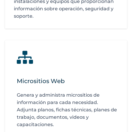
instalaciones y equipos que proporcionan
información sobre operación, seguridad y
soporte.
Micrositios Web
Genera y administra micrositios de
información para cada necesidad.
Adjunta planos, fichas técnicas, planes de
trabajo, documentos, videos y
capacitaciones.