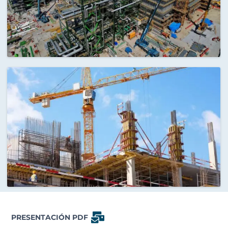
PRESENTACIÓN PDF