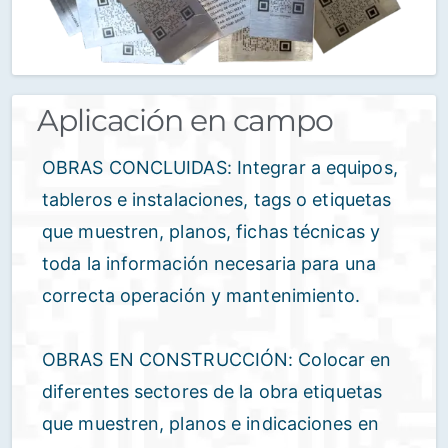
Aplicación en campo
OBRAS CONCLUIDAS: Integrar a equipos,
tableros e instalaciones, tags o etiquetas
que muestren, planos, fichas técnicas y
toda la información necesaria para una
correcta operación y mantenimiento.
OBRAS EN CONSTRUCCIÓN: Colocar en
diferentes sectores de la obra etiquetas
que muestren, planos e indicaciones en