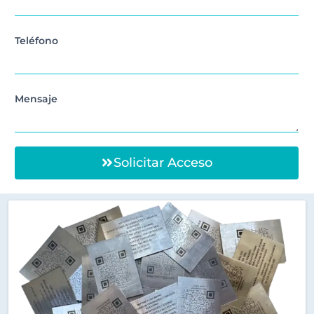
Teléfono
Mensaje
Solicitar Acceso