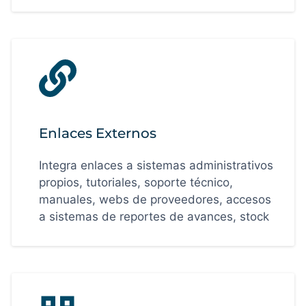
Enlaces Externos
Integra enlaces a sistemas administrativos
propios, tutoriales, soporte técnico,
manuales, webs de proveedores, accesos
a sistemas de reportes de avances, stock