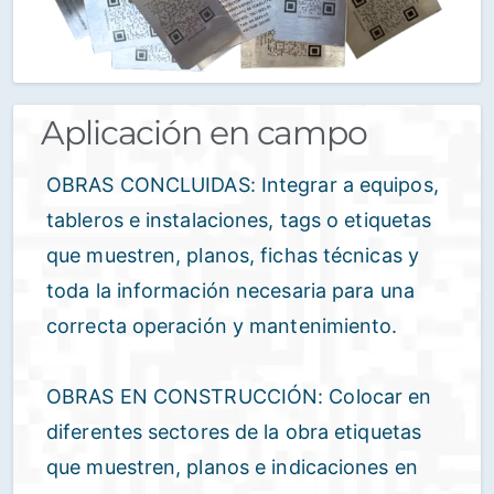
Aplicación en campo
OBRAS CONCLUIDAS: Integrar a equipos,
tableros e instalaciones, tags o etiquetas
que muestren, planos, fichas técnicas y
toda la información necesaria para una
correcta operación y mantenimiento.
OBRAS EN CONSTRUCCIÓN: Colocar en
diferentes sectores de la obra etiquetas
que muestren, planos e indicaciones en