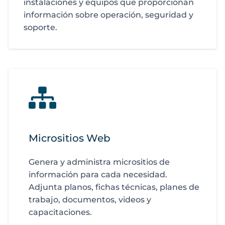
instalaciones y equipos que proporcionan
información sobre operación, seguridad y
soporte.
Micrositios Web
Genera y administra micrositios de
información para cada necesidad.
Adjunta planos, fichas técnicas, planes de
trabajo, documentos, videos y
capacitaciones.