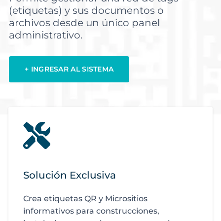
(etiquetas) y sus documentos o
archivos desde un único panel
administrativo.
+ INGRESAR AL SISTEMA
Solución Exclusiva
Crea etiquetas QR y Micrositios
informativos para construcciones,