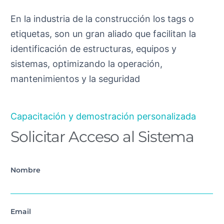
En la industria de la construcción los tags o
etiquetas, son un gran aliado que facilitan la
identificación de estructuras, equipos y
sistemas, optimizando la operación,
mantenimientos y la seguridad
Capacitación y demostración personalizada
Solicitar Acceso al Sistema
Nombre
Email