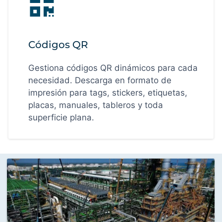
Códigos QR
Gestiona códigos QR dinámicos para cada
necesidad. Descarga en formato de
impresión para tags, stickers, etiquetas,
placas, manuales, tableros y toda
superficie plana.