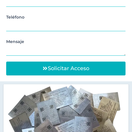
Teléfono
Mensaje
Solicitar Acceso