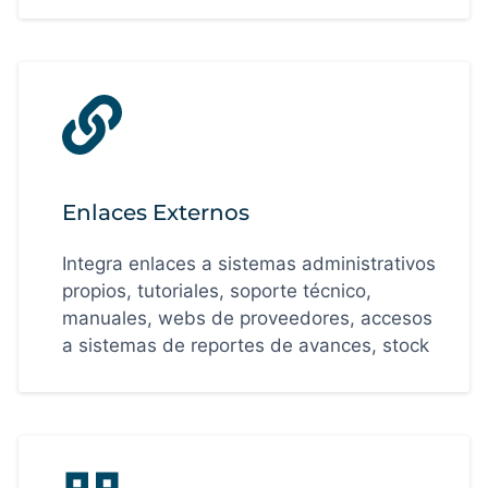
Enlaces Externos
Integra enlaces a sistemas administrativos
propios, tutoriales, soporte técnico,
manuales, webs de proveedores, accesos
a sistemas de reportes de avances, stock