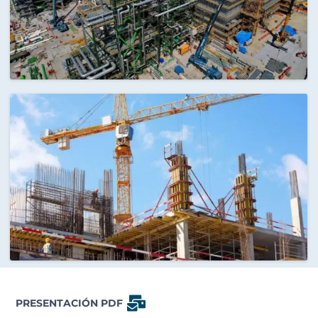
PRESENTACIÓN PDF