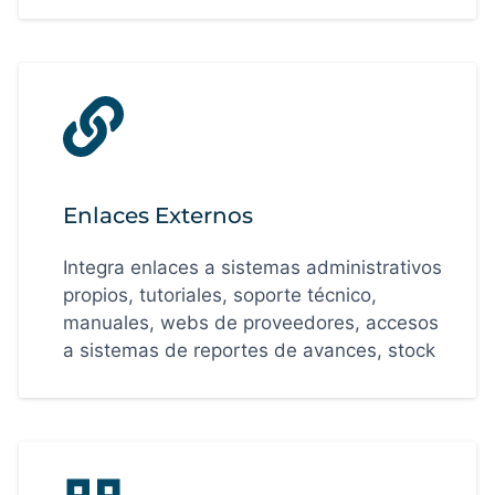
Enlaces Externos
Integra enlaces a sistemas administrativos
propios, tutoriales, soporte técnico,
manuales, webs de proveedores, accesos
a sistemas de reportes de avances, stock