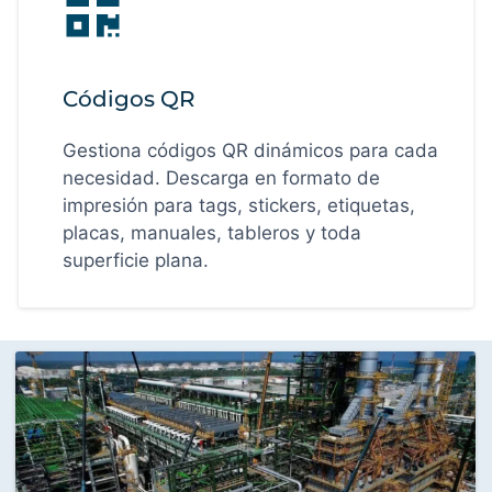
Códigos QR
Gestiona códigos QR dinámicos para cada
necesidad. Descarga en formato de
impresión para tags, stickers, etiquetas,
placas, manuales, tableros y toda
superficie plana.