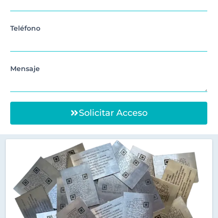
Teléfono
Mensaje
Solicitar Acceso