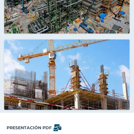
PRESENTACIÓN PDF