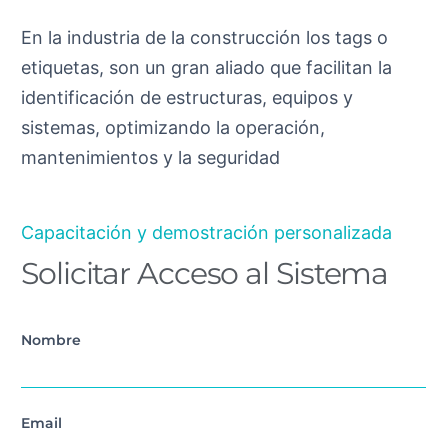
En la industria de la construcción los tags o
etiquetas, son un gran aliado que facilitan la
identificación de estructuras, equipos y
sistemas, optimizando la operación,
mantenimientos y la seguridad
Capacitación y demostración personalizada
Solicitar Acceso al Sistema
Nombre
Email