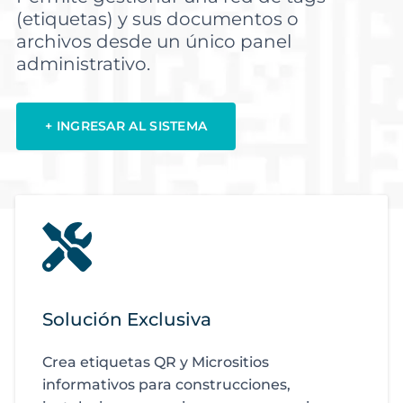
(etiquetas) y sus documentos o
archivos desde un único panel
administrativo.
+ INGRESAR AL SISTEMA
Solución Exclusiva
Crea etiquetas QR y Micrositios
informativos para construcciones,