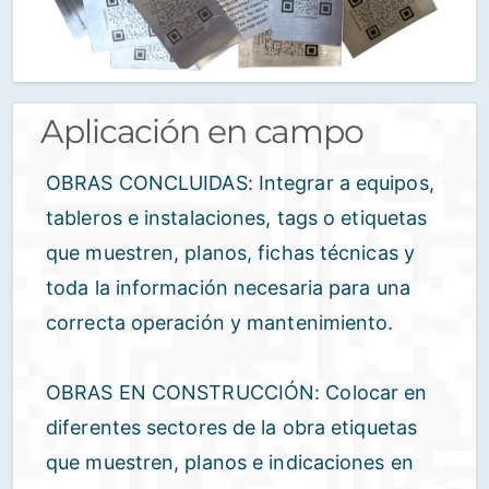
Aplicación en campo
OBRAS CONCLUIDAS: Integrar a equipos,
tableros e instalaciones, tags o etiquetas
que muestren, planos, fichas técnicas y
toda la información necesaria para una
correcta operación y mantenimiento.
OBRAS EN CONSTRUCCIÓN: Colocar en
diferentes sectores de la obra etiquetas
que muestren, planos e indicaciones en