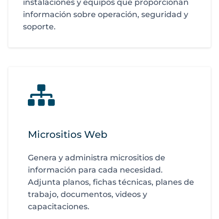
instalaciones y equipos que proporcionan
información sobre operación, seguridad y
soporte.
Micrositios Web
Genera y administra micrositios de
información para cada necesidad.
Adjunta planos, fichas técnicas, planes de
trabajo, documentos, videos y
capacitaciones.