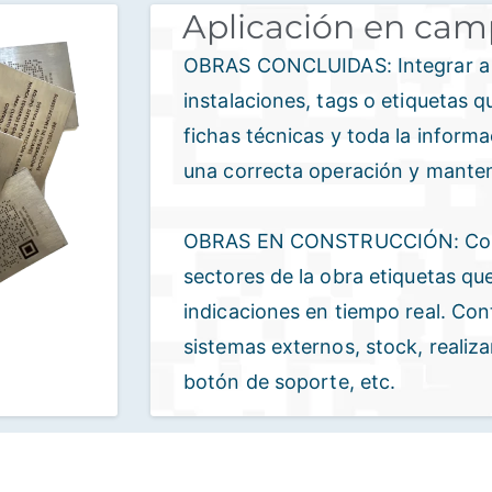
Aplicación en ca
OBRAS CONCLUIDAS: Integrar a e
instalaciones, tags o etiquetas 
fichas técnicas y toda la inform
una correcta operación y mante
OBRAS EN CONSTRUCCIÓN: Coloc
sectores de la obra etiquetas qu
indicaciones en tiempo real. Co
sistemas externos, stock, realiz
botón de soporte, etc.