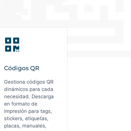
Códigos QR
Gestiona códigos QR
dinámicos para cada
necesidad. Descarga
en formato de
impresión para tags,
stickers, etiquetas,
placas, manuales,