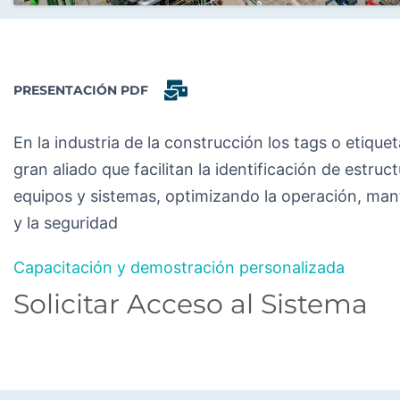
PRESENTACIÓN PDF
En la industria de la construcción los tags o etique
gran aliado que facilitan la identificación de estruct
equipos y sistemas, optimizando la operación, ma
y la seguridad
Capacitación y demostración personalizada
Solicitar Acceso al Sistema