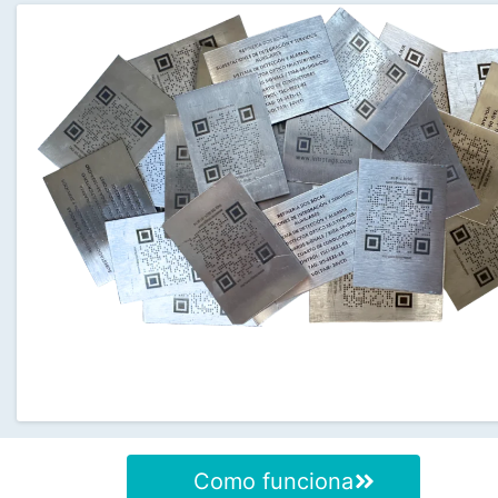
Como funciona