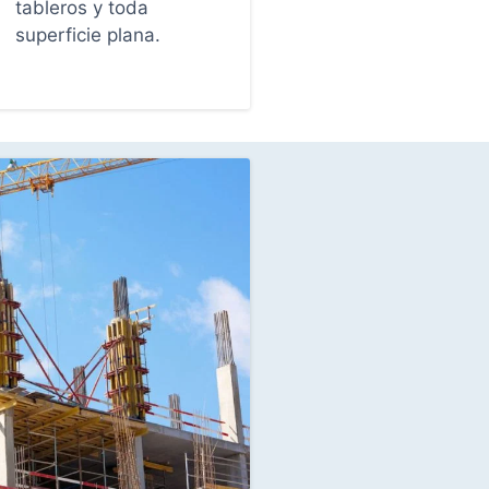
tableros y toda
superficie plana.